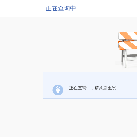
正在查询中
正在查询中，请刷新重试